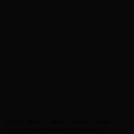
关于我们
|
隐私条款
|
免责声明
|
联系我们
|
站点地图
主办：南京市溧水区人民政府 版权所有
苏ICP备05030471号-1