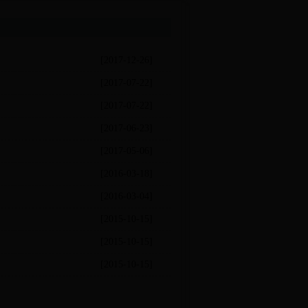
[2017-12-26]
[2017-07-22]
[2017-07-22]
[2017-06-23]
[2017-05-06]
[2016-03-18]
[2016-03-04]
[2015-10-15]
[2015-10-15]
[2015-10-15]