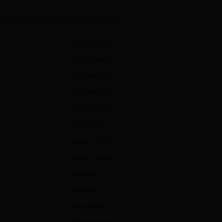
[2017-05-06]
[2012-10-08]
[2013-04-22]
[2013-04-22]
[2013-04-23]
[2014-11-07]
[2014-11-20]
[2014-12-06]
[2015-01-12]
[2015-05-13]
[2015-06-05]