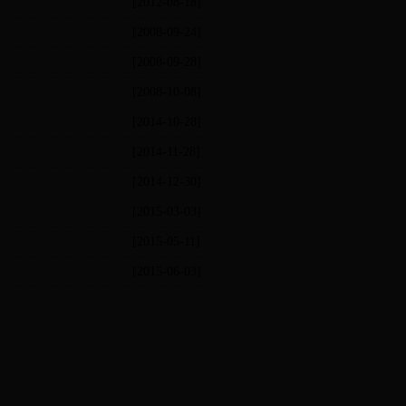
[2012-08-18]
[2008-09-24]
[2008-09-28]
[2008-10-08]
[2014-10-28]
[2014-11-28]
[2014-12-30]
[2015-03-03]
[2015-05-11]
[2015-06-03]